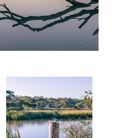
SAPELO